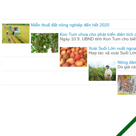
Miễn thuế đất nông nghiệp đến hết 2020
Kon Tum chưa cho phát triển diện tích
Ngày 10.9, UBND tỉnh Kon Tum cho biết,
Xoài Suối Lớn xuất ngoạ
Hợp tác xã xoài Suối Lớ
Nông dân
Dù giá cà