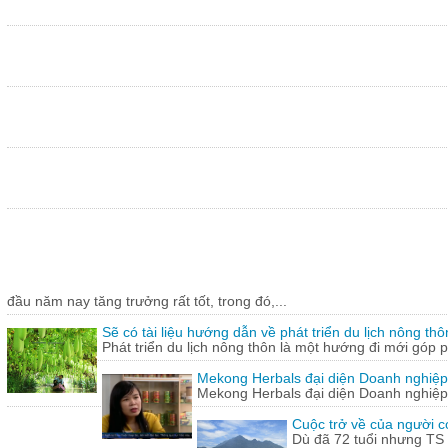
đầu năm nay tăng trưởng rất tốt, trong đó,...
Sẽ có tài liệu hướng dẫn về phát triển du lịch nông thô
Phát triển du lịch nông thôn là một hướng đi mới góp ph
Mekong Herbals đại diện Doanh nghiệp
Mekong Herbals đại diện Doanh nghiệp
Cuộc trở về của người 
Dù đã 72 tuổi nhưng TS