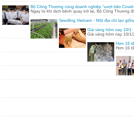
Bộ Công Thương cùng doanh nghiệp “vượt bão Covid
Ngay từ khi dịch bệnh quay trở lại, Bộ Công Thương 
Seedling Vietnam - Một địa chỉ tạo giốn
Giá vàng hôm nay 10/1: 
Giá vàng hôm nay 10/1/20
Hơn 16 tấ
Hơn 16 tấ