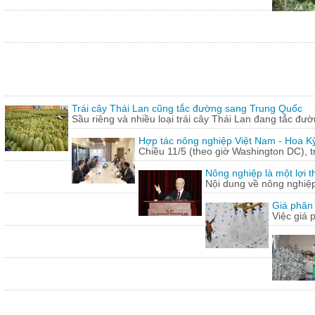
Trái cây Thái Lan cũng tắc đường sang Trung Quốc
Sầu riêng và nhiều loại trái cây Thái Lan đang tắc đư
Hợp tác nông nghiệp Việt Nam - Hoa Kỳ
Chiều 11/5 (theo giờ Washington DC), 
Nông nghiệp là một lợi t
Nội dung về nông nghiệ
Giá phân 
Việc giá 