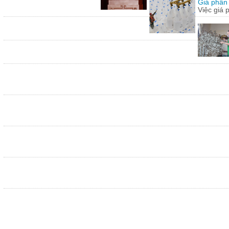
Giá phân 
Việc giá 