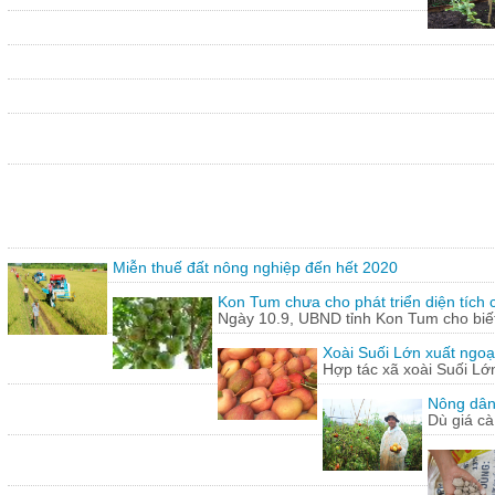
Miễn thuế đất nông nghiệp đến hết 2020
Kon Tum chưa cho phát triển diện tích
Ngày 10.9, UBND tỉnh Kon Tum cho biết,
Xoài Suối Lớn xuất ngoạ
Hợp tác xã xoài Suối Lớ
Nông dân
Dù giá cà