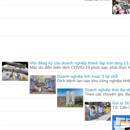
Vốn đăng ký của doanh nghiệp thành lập mới tăng 13
Mặc dù diễn biến dịch COVID-19 phức tạp, phải thực hi
Doanh nghiệp linh hoạt '3 tại chỗ'
Dịch bệnh lan vào khu công nghiệp khi
Doanh nghiệp thời đại dị
Theo các chuyên gia, đạ
Gói từ 50
TS. Cấn V