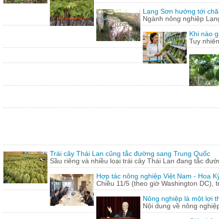
Lạng Sơn hướng tới chăn
Ngành nông nghiệp Lạng 
Khi nào g
Tuy nhiên
Trái cây Thái Lan cũng tắc đường sang Trung Quốc
Sầu riêng và nhiều loại trái cây Thái Lan đang tắc đư
Hợp tác nông nghiệp Việt Nam - Hoa Kỳ
Chiều 11/5 (theo giờ Washington DC), 
Nông nghiệp là một lợi t
Nội dung về nông nghiệ