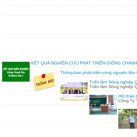
KẾT QUẢ NGHIÊN CỨU PHÁT TRIỂN GIỐNG CHANH
Thông báo phát triển vùng nguyên liệu
Triển lãm Nông nghiệp 
Triển lãm Nông nghiệp 
Hội thảo 
Công Ty 