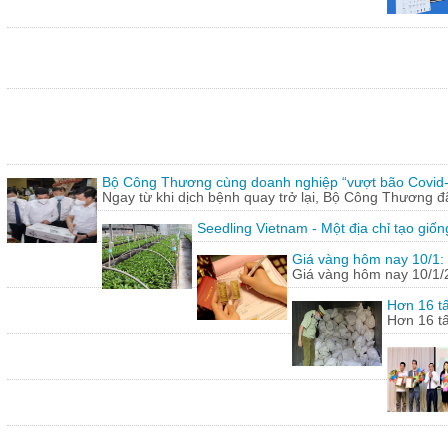
Bộ Công Thương cùng doanh nghiệp “vượt bão Covid
Ngay từ khi dịch bệnh quay trở lại, Bộ Công Thương 
Seedling Vietnam - Một địa chỉ tạo giốn
Giá vàng hôm nay 10/1: 
Giá vàng hôm nay 10/1/20
Hơn 16 tấ
Hơn 16 tấ