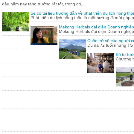
đầu năm nay tăng trưởng rất tốt, trong đó,...
Sẽ có tài liệu hướng dẫn về phát triển du lịch nông thô
Phát triển du lịch nông thôn là một hướng đi mới góp ph
Mekong Herbals đại diện Doanh nghiệp
Mekong Herbals đại diện Doanh nghiệp
Cuộc trở về của người 
Dù đã 72 tuổi nhưng TS
Bỏ tư tưở
Chương tr