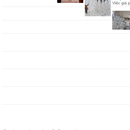
Việc giá 