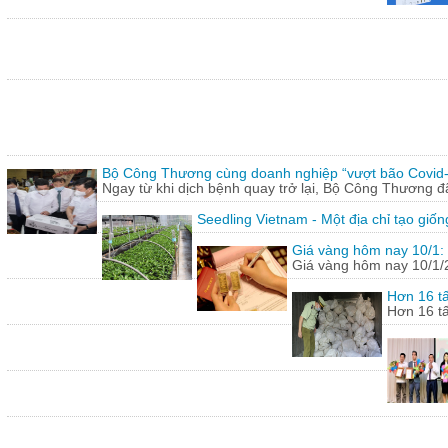
Bộ Công Thương cùng doanh nghiệp “vượt bão Covid
Ngay từ khi dịch bệnh quay trở lại, Bộ Công Thương 
Seedling Vietnam - Một địa chỉ tạo giốn
Giá vàng hôm nay 10/1: 
Giá vàng hôm nay 10/1/20
Hơn 16 tấ
Hơn 16 tấ