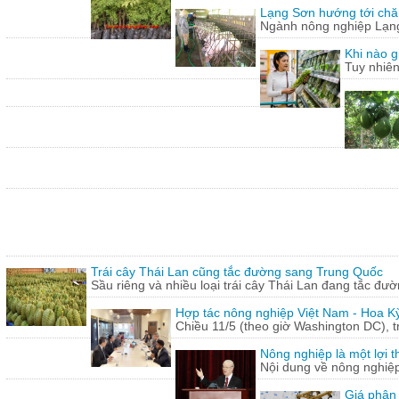
Lạng Sơn hướng tới chăn
Ngành nông nghiệp Lạng 
Khi nào g
Tuy nhiên
Trái cây Thái Lan cũng tắc đường sang Trung Quốc
Sầu riêng và nhiều loại trái cây Thái Lan đang tắc đư
Hợp tác nông nghiệp Việt Nam - Hoa Kỳ
Chiều 11/5 (theo giờ Washington DC), 
Nông nghiệp là một lợi t
Nội dung về nông nghiệ
Giá phân 