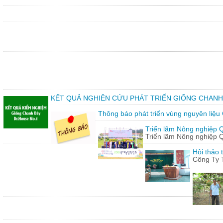
KẾT QUẢ NGHIÊN CỨU PHÁT TRIỂN GIỐNG CHANH
Thông báo phát triển vùng nguyên liệu
Triển lãm Nông nghiệp 
Triển lãm Nông nghiệp 
Hội thảo 
Công Ty 