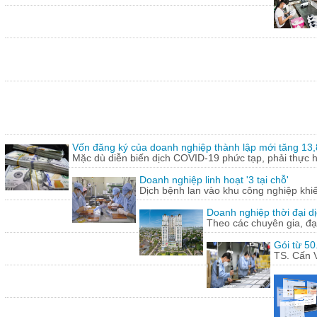
Vốn đăng ký của doanh nghiệp thành lập mới tăng 13
Mặc dù diễn biến dịch COVID-19 phức tạp, phải thực hi
Doanh nghiệp linh hoạt '3 tại chỗ'
Dịch bệnh lan vào khu công nghiệp khi
Doanh nghiệp thời đại dị
Theo các chuyên gia, đạ
Gói từ 50
TS. Cấn V