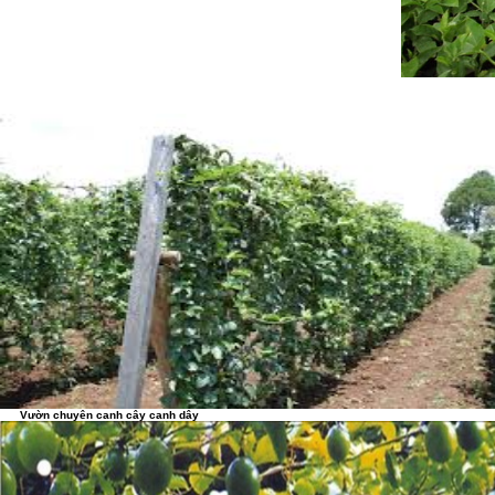
Vườn chuyên canh cây canh dây