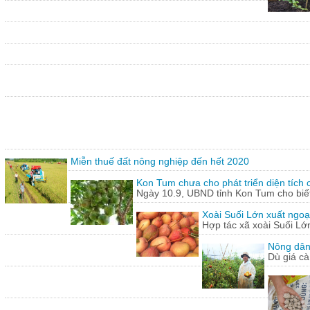
Miễn thuế đất nông nghiệp đến hết 2020
Kon Tum chưa cho phát triển diện tích
Ngày 10.9, UBND tỉnh Kon Tum cho biết,
Xoài Suối Lớn xuất ngoạ
Hợp tác xã xoài Suối Lớ
Nông dân
Dù giá cà