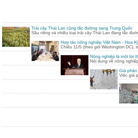
Trái cây Thái Lan cũng tắc đường sang Trung Quốc
Sầu riêng và nhiều loại trái cây Thái Lan đang tắc đư
Hợp tác nông nghiệp Việt Nam - Hoa Kỳ
Chiều 11/5 (theo giờ Washington DC), 
Nông nghiệp là một lợi t
Nội dung về nông nghiệ
Giá phân 
Việc giá 