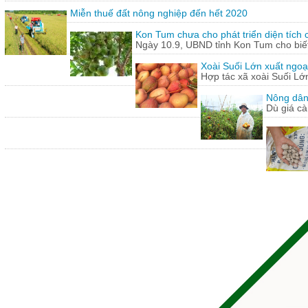
Miễn thuế đất nông nghiệp đến hết 2020
Kon Tum chưa cho phát triển diện tích
Ngày 10.9, UBND tỉnh Kon Tum cho biết,
Xoài Suối Lớn xuất ngoạ
Hợp tác xã xoài Suối Lớ
Nông dân
Dù giá cà