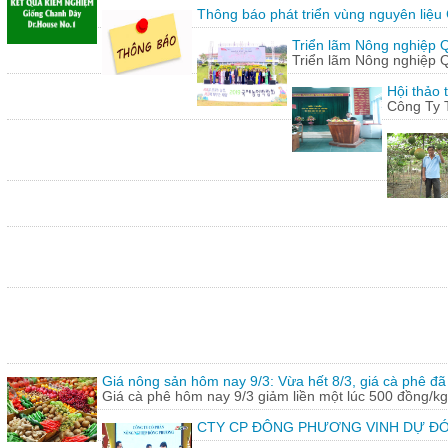
Thông báo phát triển vùng nguyên liệu
Triển lãm Nông nghiệp 
Triển lãm Nông nghiệp 
Hội thảo 
Công Ty 
Giá nông sản hôm nay 9/3: Vừa hết 8/3, giá cà phê đã 
Giá cà phê hôm nay 9/3 giảm liền một lúc 500 đồng/kg
CTY CP ĐÔNG PHƯƠNG VINH DỰ ĐÓ