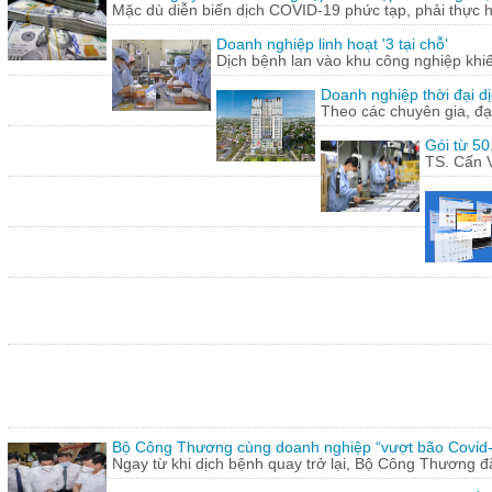
Mặc dù diễn biến dịch COVID-19 phức tạp, phải thực hi
Doanh nghiệp linh hoạt '3 tại chỗ'
Dịch bệnh lan vào khu công nghiệp khi
Doanh nghiệp thời đại dị
Theo các chuyên gia, đạ
Gói từ 50
TS. Cấn V
Bộ Công Thương cùng doanh nghiệp “vượt bão Covid
Ngay từ khi dịch bệnh quay trở lại, Bộ Công Thương 