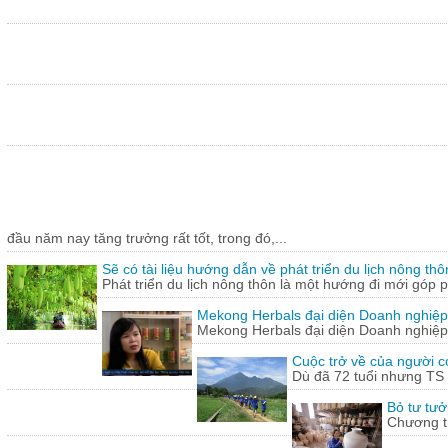
đầu năm nay tăng trưởng rất tốt, trong đó,...
Sẽ có tài liệu hướng dẫn về phát triển du lịch nông thô
Phát triển du lịch nông thôn là một hướng đi mới góp ph
Mekong Herbals đại diện Doanh nghiệp
Mekong Herbals đại diện Doanh nghiệp
Cuộc trở về của người 
Dù đã 72 tuổi nhưng TS
Bỏ tư tưở
Chương tr