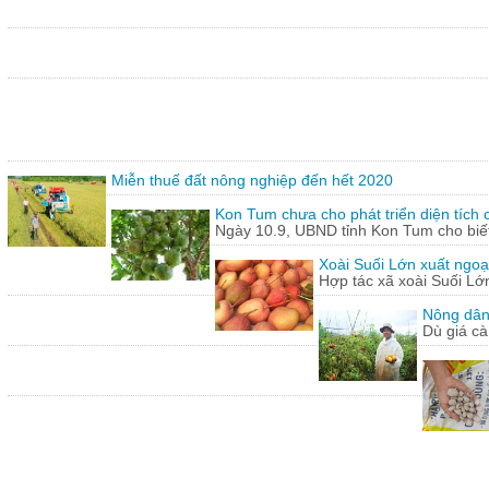
Miễn thuế đất nông nghiệp đến hết 2020
Kon Tum chưa cho phát triển diện tích
Ngày 10.9, UBND tỉnh Kon Tum cho biết,
Xoài Suối Lớn xuất ngoạ
Hợp tác xã xoài Suối Lớ
Nông dân
Dù giá cà