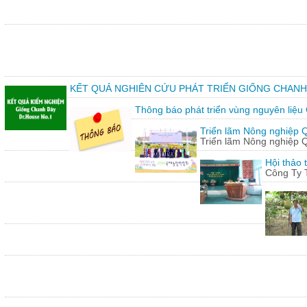
KẾT QUẢ NGHIÊN CỨU PHÁT TRIỂN GIỐNG CHANH
Thông báo phát triển vùng nguyên liệu
Triển lãm Nông nghiệp 
Triển lãm Nông nghiệp 
Hội thảo 
Công Ty 