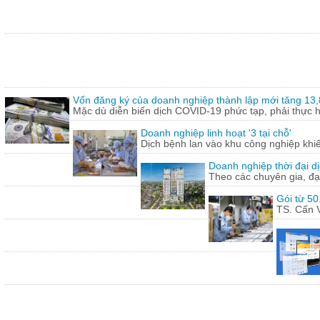
Vốn đăng ký của doanh nghiệp thành lập mới tăng 13
Mặc dù diễn biến dịch COVID-19 phức tạp, phải thực hi
Doanh nghiệp linh hoạt '3 tại chỗ'
Dịch bệnh lan vào khu công nghiệp khi
Doanh nghiệp thời đại dị
Theo các chuyên gia, đạ
Gói từ 50
TS. Cấn V