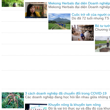
Mekong Herbals đại diện Doanh nghiệp
Mekong Herbals đại diện Doanh nghiệp
Cuộc trở về của người 
Dù đã 72 tuổi nhưng TS
Bỏ tư tưở
Chương tr
3 cách doanh nghiệp đã chuyển đổi trong COVID-19
Các doanh nghiệp đang học hỏi lẫn nhau giữa những th
Khuyến nông là khuyến tam nông
Đó là vai trò thực sự và đầy đủ của khu