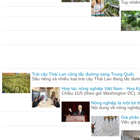
Tuy nhiên
Trái cây Thái Lan cũng tắc đường sang Trung Quốc
Sầu riêng và nhiều loại trái cây Thái Lan đang tắc đư
Hợp tác nông nghiệp Việt Nam - Hoa Kỳ
Chiều 11/5 (theo giờ Washington DC), 
Nông nghiệp là một lợi t
Nội dung về nông nghiệ
Giá phân 
Việc giá 