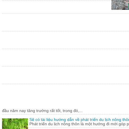
đầu năm nay tăng trưởng rất tốt, trong đó,...
Sẽ có tài liệu hướng dẫn về phát triển du lịch nông thô
Phát triển du lịch nông thôn là một hướng đi mới góp ph