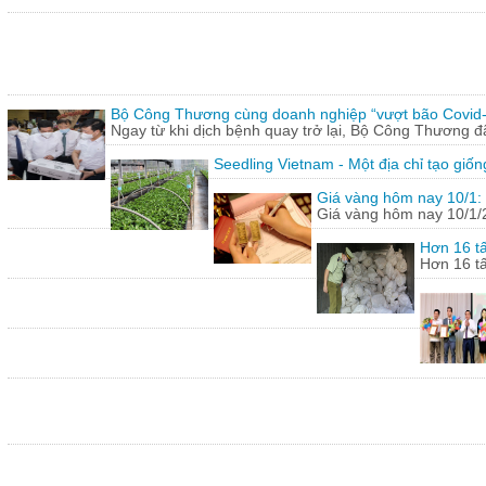
Bộ Công Thương cùng doanh nghiệp “vượt bão Covid
Ngay từ khi dịch bệnh quay trở lại, Bộ Công Thương 
Seedling Vietnam - Một địa chỉ tạo giốn
Giá vàng hôm nay 10/1: 
Giá vàng hôm nay 10/1/20
Hơn 16 tấ
Hơn 16 tấ