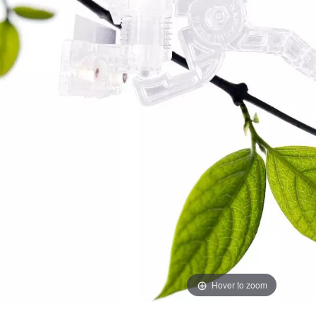
Hover to zoom