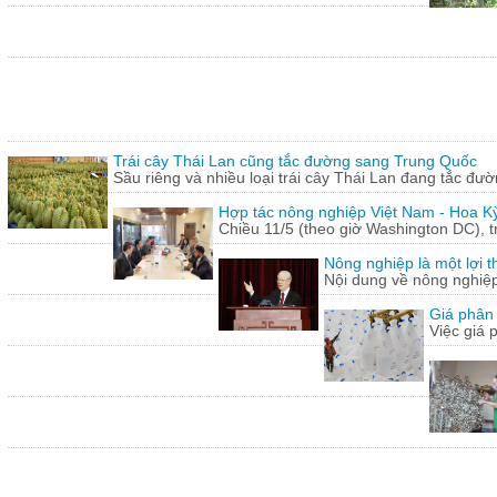
Trái cây Thái Lan cũng tắc đường sang Trung Quốc
Sầu riêng và nhiều loại trái cây Thái Lan đang tắc đư
Hợp tác nông nghiệp Việt Nam - Hoa Kỳ
Chiều 11/5 (theo giờ Washington DC), 
Nông nghiệp là một lợi t
Nội dung về nông nghiệ
Giá phân 
Việc giá 