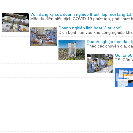
Vốn đăng ký của doanh nghiệp thành lập mới tăng 13
Mặc dù diễn biến dịch COVID-19 phức tạp, phải thực hi
Doanh nghiệp linh hoạt '3 tại chỗ'
Dịch bệnh lan vào khu công nghiệp khi
Doanh nghiệp thời đại dị
Theo các chuyên gia, đạ
Gói từ 50
TS. Cấn V