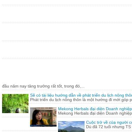
đầu năm nay tăng trưởng rất tốt, trong đó,...
Sẽ có tài liệu hướng dẫn về phát triển du lịch nông thô
Phát triển du lịch nông thôn là một hướng đi mới góp ph
Mekong Herbals đại diện Doanh nghiệp
Mekong Herbals đại diện Doanh nghiệp
Cuộc trở về của người 
Dù đã 72 tuổi nhưng TS