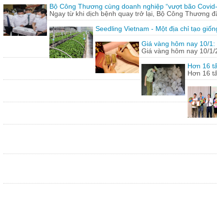
Bộ Công Thương cùng doanh nghiệp “vượt bão Covid
Ngay từ khi dịch bệnh quay trở lại, Bộ Công Thương 
Seedling Vietnam - Một địa chỉ tạo giốn
Giá vàng hôm nay 10/1: 
Giá vàng hôm nay 10/1/20
Hơn 16 tấ
Hơn 16 tấ