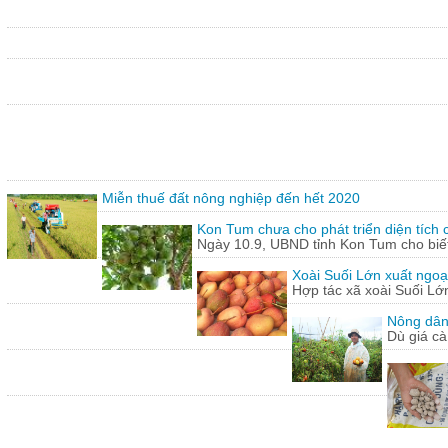
Miễn thuế đất nông nghiệp đến hết 2020
Kon Tum chưa cho phát triển diện tích
Ngày 10.9, UBND tỉnh Kon Tum cho biết,
Xoài Suối Lớn xuất ngoạ
Hợp tác xã xoài Suối Lớ
Nông dân
Dù giá cà