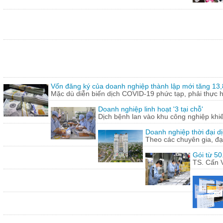
Vốn đăng ký của doanh nghiệp thành lập mới tăng 13
Mặc dù diễn biến dịch COVID-19 phức tạp, phải thực hi
Doanh nghiệp linh hoạt '3 tại chỗ'
Dịch bệnh lan vào khu công nghiệp khi
Doanh nghiệp thời đại dị
Theo các chuyên gia, đạ
Gói từ 50
TS. Cấn V