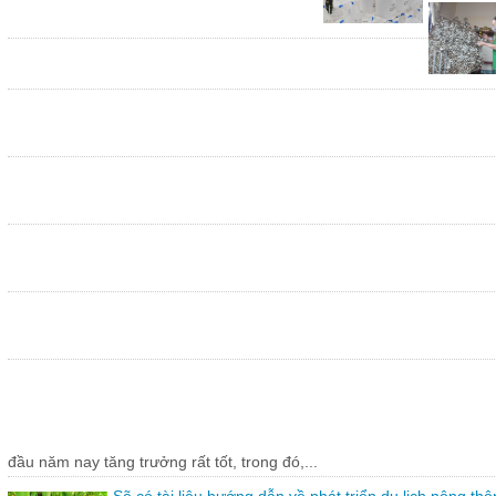
đầu năm nay tăng trưởng rất tốt, trong đó,...