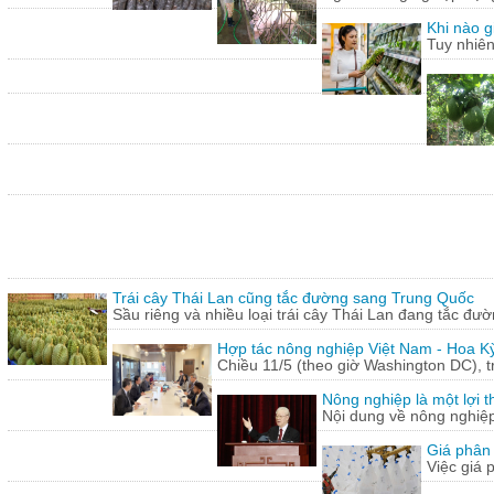
Khi nào g
Tuy nhiên
Trái cây Thái Lan cũng tắc đường sang Trung Quốc
Sầu riêng và nhiều loại trái cây Thái Lan đang tắc đư
Hợp tác nông nghiệp Việt Nam - Hoa Kỳ
Chiều 11/5 (theo giờ Washington DC), 
Nông nghiệp là một lợi t
Nội dung về nông nghiệ
Giá phân 
Việc giá 