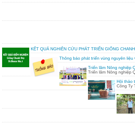
KẾT QUẢ NGHIÊN CỨU PHÁT TRIỂN GIỐNG CHANH
Thông báo phát triển vùng nguyên liệu
Triển lãm Nông nghiệp 
Triển lãm Nông nghiệp 
Hội thảo 
Công Ty 