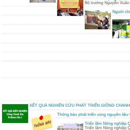
Bộ trưởng Nguyễn Xuân C
Người chế
KẾT QUẢ NGHIÊN CỨU PHÁT TRIỂN GIỐNG CHANH
Thông báo phát triển vùng nguyên liệu
Triển lãm Nông nghiệp 
Triển lãm Nông nghiệp 