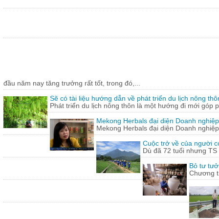
đầu năm nay tăng trưởng rất tốt, trong đó,...
Sẽ có tài liệu hướng dẫn về phát triển du lịch nông thô
Phát triển du lịch nông thôn là một hướng đi mới góp ph
Mekong Herbals đại diện Doanh nghiệp
Mekong Herbals đại diện Doanh nghiệp
Cuộc trở về của người 
Dù đã 72 tuổi nhưng TS
Bỏ tư tưở
Chương tr