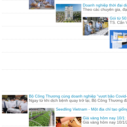
Doanh nghiệp thời đại dị
Theo các chuyên gia, đạ
Gói từ 50
TS. Cấn V
Bộ Công Thương cùng doanh nghiệp “vượt bão Covid
Ngay từ khi dịch bệnh quay trở lại, Bộ Công Thương 
Seedling Vietnam - Một địa chỉ tạo giốn
Giá vàng hôm nay 10/1: 
Giá vàng hôm nay 10/1/20