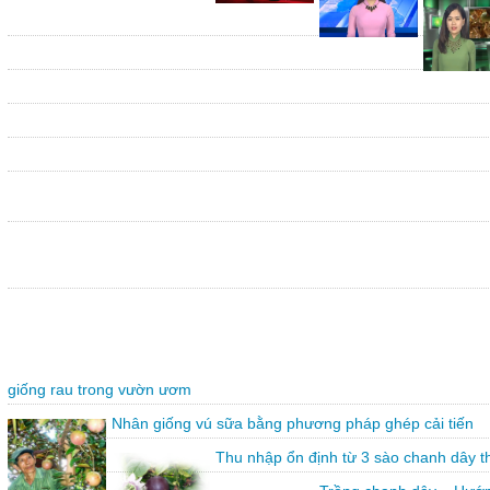
giống rau trong vườn ươm
Nhân giống vú sữa bằng phương pháp ghép cải tiến
Thu nhập ổn định từ 3 sào chanh dây 