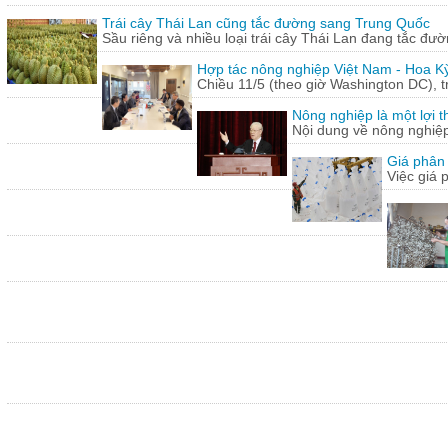
Trái cây Thái Lan cũng tắc đường sang Trung Quốc
Sầu riêng và nhiều loại trái cây Thái Lan đang tắc đư
Hợp tác nông nghiệp Việt Nam - Hoa Kỳ
Chiều 11/5 (theo giờ Washington DC), 
Nông nghiệp là một lợi t
Nội dung về nông nghiệ
Giá phân 
Việc giá 