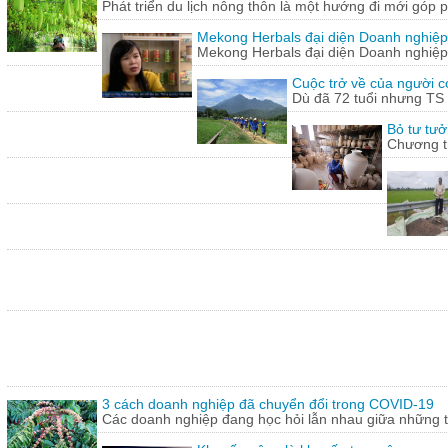
Phát triển du lịch nông thôn là một hướng đi mới góp ph
Mekong Herbals đại diện Doanh nghiệp
Mekong Herbals đại diện Doanh nghiệp
Cuộc trở về của người 
Dù đã 72 tuổi nhưng TS
Bỏ tư tưở
Chương tr
3 cách doanh nghiệp đã chuyển đổi trong COVID-19
Các doanh nghiệp đang học hỏi lẫn nhau giữa những th