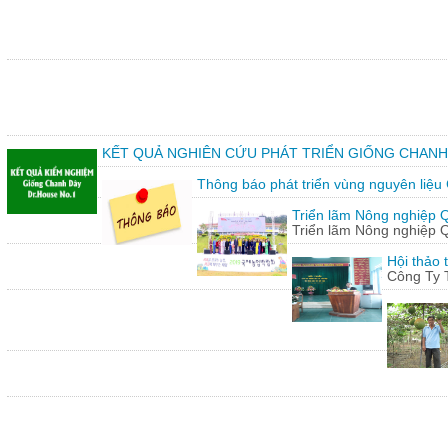
KẾT QUẢ NGHIÊN CỨU PHÁT TRIỂN GIỐNG CHANH
Thông báo phát triển vùng nguyên liệu
Triển lãm Nông nghiệp 
Triển lãm Nông nghiệp 
Hội thảo 
Công Ty 