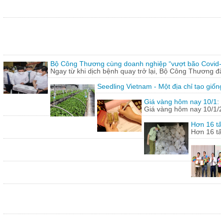
Bộ Công Thương cùng doanh nghiệp “vượt bão Covid
Ngay từ khi dịch bệnh quay trở lại, Bộ Công Thương 
Seedling Vietnam - Một địa chỉ tạo giốn
Giá vàng hôm nay 10/1: 
Giá vàng hôm nay 10/1/20
Hơn 16 tấ
Hơn 16 tấ