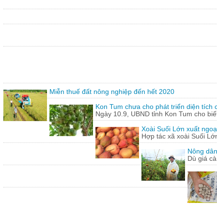
Miễn thuế đất nông nghiệp đến hết 2020
Kon Tum chưa cho phát triển diện tích
Ngày 10.9, UBND tỉnh Kon Tum cho biết,
Xoài Suối Lớn xuất ngoạ
Hợp tác xã xoài Suối Lớ
Nông dân
Dù giá cà