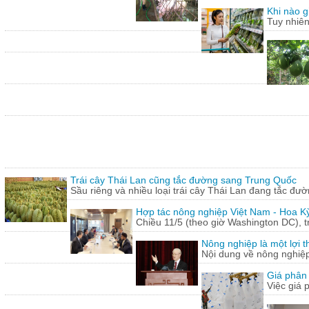
Khi nào g
Tuy nhiên
Trái cây Thái Lan cũng tắc đường sang Trung Quốc
Sầu riêng và nhiều loại trái cây Thái Lan đang tắc đư
Hợp tác nông nghiệp Việt Nam - Hoa Kỳ
Chiều 11/5 (theo giờ Washington DC), 
Nông nghiệp là một lợi t
Nội dung về nông nghiệ
Giá phân 
Việc giá 