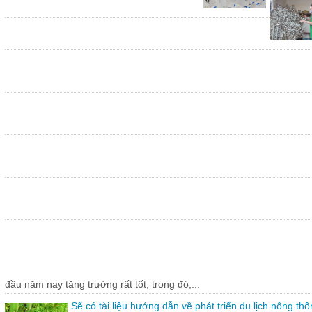
đầu năm nay tăng trưởng rất tốt, trong đó,...
Sẽ có tài liệu hướng dẫn về phát triển du lịch nông thô