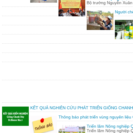
Bộ trưởng Nguyễn Xuân C
Người chế
KẾT QUẢ NGHIÊN CỨU PHÁT TRIỂN GIỐNG CHANH
Thông báo phát triển vùng nguyên liệu
Triển lãm Nông nghiệp 
Triển lãm Nông nghiệp 