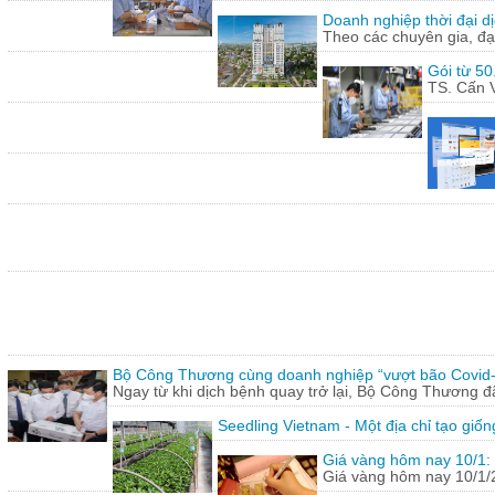
Doanh nghiệp thời đại dị
Theo các chuyên gia, đạ
Gói từ 50
TS. Cấn V
Bộ Công Thương cùng doanh nghiệp “vượt bão Covid
Ngay từ khi dịch bệnh quay trở lại, Bộ Công Thương 
Seedling Vietnam - Một địa chỉ tạo giốn
Giá vàng hôm nay 10/1: 
Giá vàng hôm nay 10/1/20