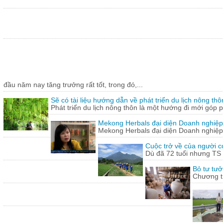
đầu năm nay tăng trưởng rất tốt, trong đó,...
Sẽ có tài liệu hướng dẫn về phát triển du lịch nông thô
Phát triển du lịch nông thôn là một hướng đi mới góp ph
Mekong Herbals đại diện Doanh nghiệp
Mekong Herbals đại diện Doanh nghiệp
Cuộc trở về của người 
Dù đã 72 tuổi nhưng TS
Bỏ tư tưở
Chương tr