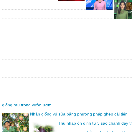
giống rau trong vườn ươm
Nhân giống vú sữa bằng phương pháp ghép cải tiến
Thu nhập ổn định từ 3 sào chanh dây 