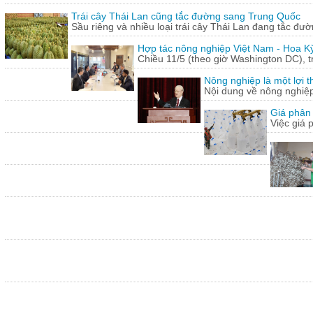
Trái cây Thái Lan cũng tắc đường sang Trung Quốc
Sầu riêng và nhiều loại trái cây Thái Lan đang tắc đư
Hợp tác nông nghiệp Việt Nam - Hoa Kỳ
Chiều 11/5 (theo giờ Washington DC), 
Nông nghiệp là một lợi t
Nội dung về nông nghiệ
Giá phân 
Việc giá 