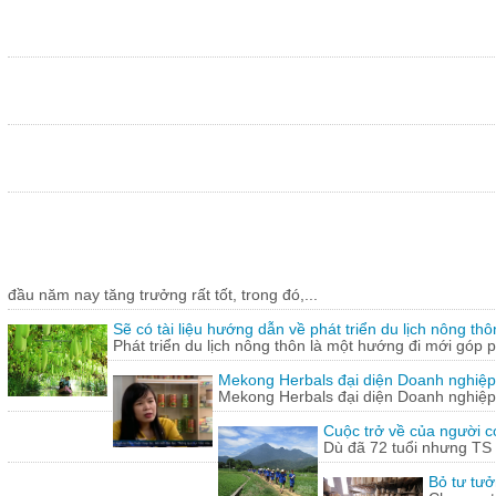
đầu năm nay tăng trưởng rất tốt, trong đó,...
Sẽ có tài liệu hướng dẫn về phát triển du lịch nông thô
Phát triển du lịch nông thôn là một hướng đi mới góp ph
Mekong Herbals đại diện Doanh nghiệp
Mekong Herbals đại diện Doanh nghiệp
Cuộc trở về của người 
Dù đã 72 tuổi nhưng TS
Bỏ tư tưở