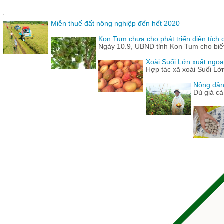
Miễn thuế đất nông nghiệp đến hết 2020
Kon Tum chưa cho phát triển diện tích
Ngày 10.9, UBND tỉnh Kon Tum cho biết,
Xoài Suối Lớn xuất ngoạ
Hợp tác xã xoài Suối Lớ
Nông dân
Dù giá cà