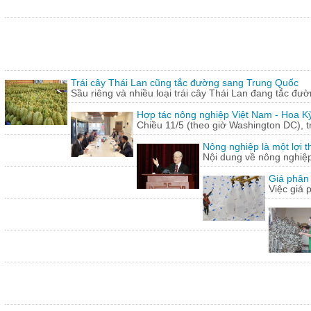
Trái cây Thái Lan cũng tắc đường sang Trung Quốc
Sầu riêng và nhiều loại trái cây Thái Lan đang tắc đư
Hợp tác nông nghiệp Việt Nam - Hoa Kỳ
Chiều 11/5 (theo giờ Washington DC), 
Nông nghiệp là một lợi t
Nội dung về nông nghiệ
Giá phân 
Việc giá 