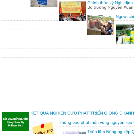
Chính thức ký Nghị định
Bộ trưởng Nguyễn Xuân C
Người chế
KẾT QUẢ NGHIÊN CỨU PHÁT TRIỂN GIỐNG CHANH
Thông báo phát triển vùng nguyên liệu
Triển lãm Nông nghiệp 