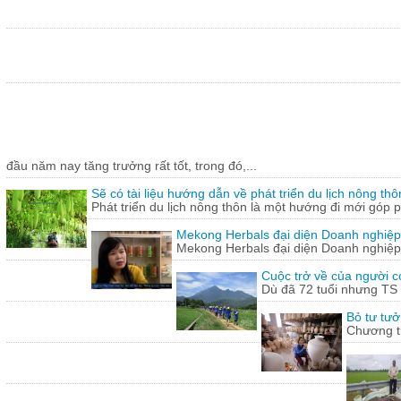
đầu năm nay tăng trưởng rất tốt, trong đó,...
Sẽ có tài liệu hướng dẫn về phát triển du lịch nông thô
Phát triển du lịch nông thôn là một hướng đi mới góp ph
Mekong Herbals đại diện Doanh nghiệp
Mekong Herbals đại diện Doanh nghiệp
Cuộc trở về của người 
Dù đã 72 tuổi nhưng TS
Bỏ tư tưở
Chương tr