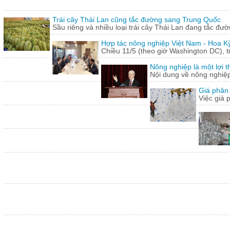
Trái cây Thái Lan cũng tắc đường sang Trung Quốc
Sầu riêng và nhiều loại trái cây Thái Lan đang tắc đư
Hợp tác nông nghiệp Việt Nam - Hoa Kỳ
Chiều 11/5 (theo giờ Washington DC), 
Nông nghiệp là một lợi t
Nội dung về nông nghiệ
Giá phân 
Việc giá 