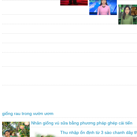
giống rau trong vườn ươm
Nhân giống vú sữa bằng phương pháp ghép cải tiến
Thu nhập ổn định từ 3 sào chanh dây 