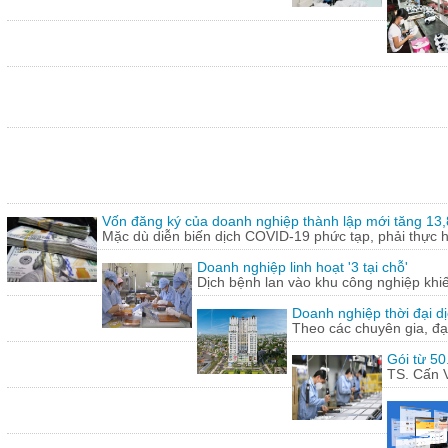
Vốn đăng ký của doanh nghiệp thành lập mới tăng 13
Mặc dù diễn biến dịch COVID-19 phức tạp, phải thực hi
Doanh nghiệp linh hoạt '3 tại chỗ'
Dịch bệnh lan vào khu công nghiệp khi
Doanh nghiệp thời đại dị
Theo các chuyên gia, đạ
Gói từ 50
TS. Cấn V