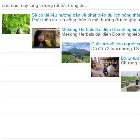
đầu năm nay tăng trưởng rất tốt, trong đó,...
Sẽ có tài liệu hướng dẫn về phát triển du lịch nông thô
Phát triển du lịch nông thôn là một hướng đi mới góp ph
Mekong Herbals đại diện Doanh nghiệp
Mekong Herbals đại diện Doanh nghiệp
Cuộc trở về của người 
Dù đã 72 tuổi nhưng TS
Bỏ tư tưở
Chương tr