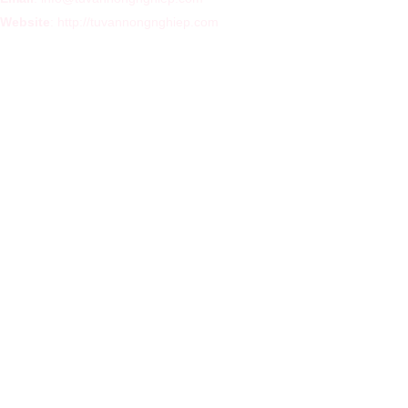
Website
:
http://tuvannongnghiep.com