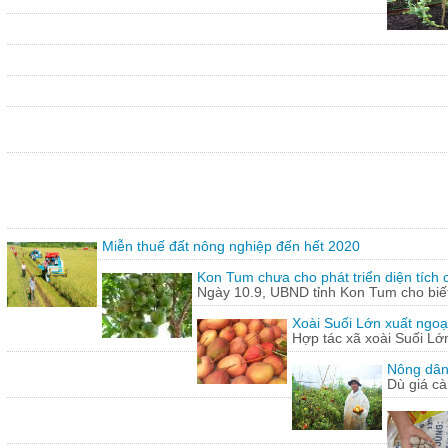
Miễn thuế đất nông nghiệp đến hết 2020
Kon Tum chưa cho phát triển diện tích
Ngày 10.9, UBND tỉnh Kon Tum cho biết,
Xoài Suối Lớn xuất ngoạ
Hợp tác xã xoài Suối Lớ
Nông dân
Dù giá cà