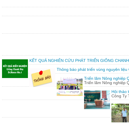
KẾT QUẢ NGHIÊN CỨU PHÁT TRIỂN GIỐNG CHANH
Thông báo phát triển vùng nguyên liệu
Triển lãm Nông nghiệp 
Triển lãm Nông nghiệp 
Hội thảo 
Công Ty 