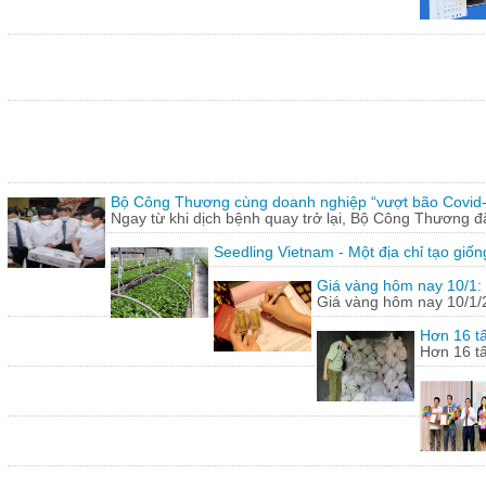
Bộ Công Thương cùng doanh nghiệp “vượt bão Covid
Ngay từ khi dịch bệnh quay trở lại, Bộ Công Thương 
Seedling Vietnam - Một địa chỉ tạo giốn
Giá vàng hôm nay 10/1: 
Giá vàng hôm nay 10/1/20
Hơn 16 tấ
Hơn 16 tấ