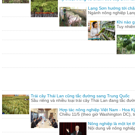
Lạng Sơn hướng tới chăn
Ngành nông nghiệp Lạng 
Khi nào g
Tuy nhiên
Trái cây Thái Lan cũng tắc đường sang Trung Quốc
Sầu riêng và nhiều loại trái cây Thái Lan đang tắc đư
Hợp tác nông nghiệp Việt Nam - Hoa Kỳ
Chiều 11/5 (theo giờ Washington DC), 
Nông nghiệp là một lợi t
Nội dung về nông nghiệ