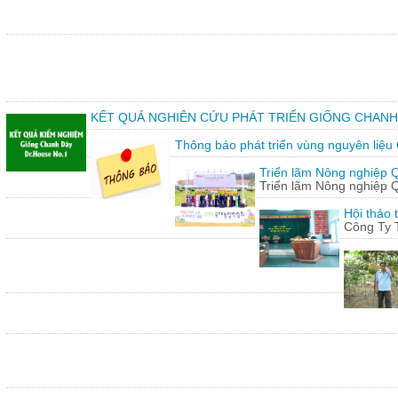
KẾT QUẢ NGHIÊN CỨU PHÁT TRIỂN GIỐNG CHANH
Thông báo phát triển vùng nguyên liệu
Triển lãm Nông nghiệp 
Triển lãm Nông nghiệp 
Hội thảo 
Công Ty 