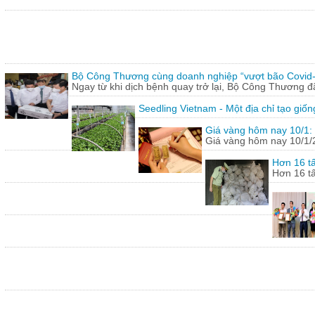
Bộ Công Thương cùng doanh nghiệp “vượt bão Covid
Ngay từ khi dịch bệnh quay trở lại, Bộ Công Thương 
Seedling Vietnam - Một địa chỉ tạo giốn
Giá vàng hôm nay 10/1: 
Giá vàng hôm nay 10/1/20
Hơn 16 tấ
Hơn 16 tấ