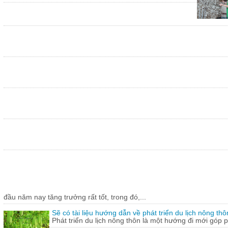
đầu năm nay tăng trưởng rất tốt, trong đó,...
Sẽ có tài liệu hướng dẫn về phát triển du lịch nông thô
Phát triển du lịch nông thôn là một hướng đi mới góp ph