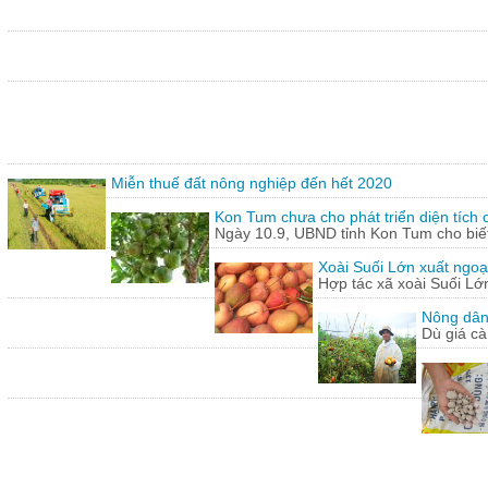
Miễn thuế đất nông nghiệp đến hết 2020
Kon Tum chưa cho phát triển diện tích
Ngày 10.9, UBND tỉnh Kon Tum cho biết,
Xoài Suối Lớn xuất ngoạ
Hợp tác xã xoài Suối Lớ
Nông dân
Dù giá cà