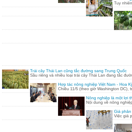
Tuy nhiên
Trái cây Thái Lan cũng tắc đường sang Trung Quốc
Sầu riêng và nhiều loại trái cây Thái Lan đang tắc đư
Hợp tác nông nghiệp Việt Nam - Hoa Kỳ
Chiều 11/5 (theo giờ Washington DC), 
Nông nghiệp là một lợi t
Nội dung về nông nghiệ
Giá phân 
Việc giá 