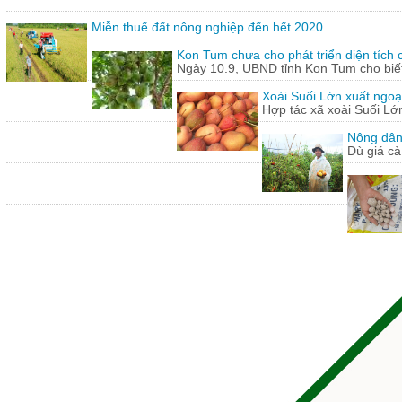
Miễn thuế đất nông nghiệp đến hết 2020
Kon Tum chưa cho phát triển diện tích
Ngày 10.9, UBND tỉnh Kon Tum cho biết,
Xoài Suối Lớn xuất ngoạ
Hợp tác xã xoài Suối Lớ
Nông dân
Dù giá cà