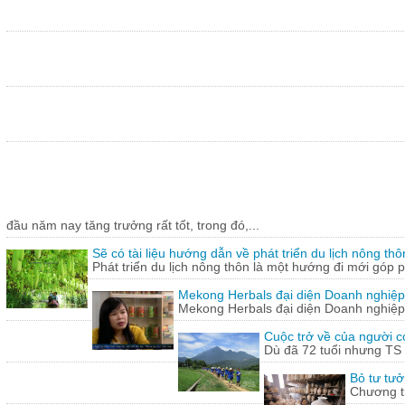
đầu năm nay tăng trưởng rất tốt, trong đó,...
Sẽ có tài liệu hướng dẫn về phát triển du lịch nông thô
Phát triển du lịch nông thôn là một hướng đi mới góp ph
Mekong Herbals đại diện Doanh nghiệp
Mekong Herbals đại diện Doanh nghiệp
Cuộc trở về của người 
Dù đã 72 tuổi nhưng TS
Bỏ tư tưở
Chương tr