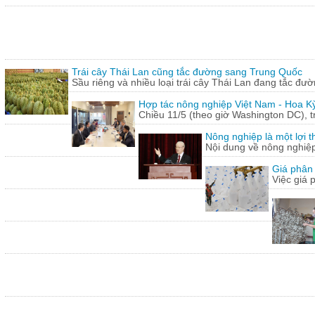
Trái cây Thái Lan cũng tắc đường sang Trung Quốc
Sầu riêng và nhiều loại trái cây Thái Lan đang tắc đư
Hợp tác nông nghiệp Việt Nam - Hoa Kỳ
Chiều 11/5 (theo giờ Washington DC), 
Nông nghiệp là một lợi t
Nội dung về nông nghiệ
Giá phân 
Việc giá 