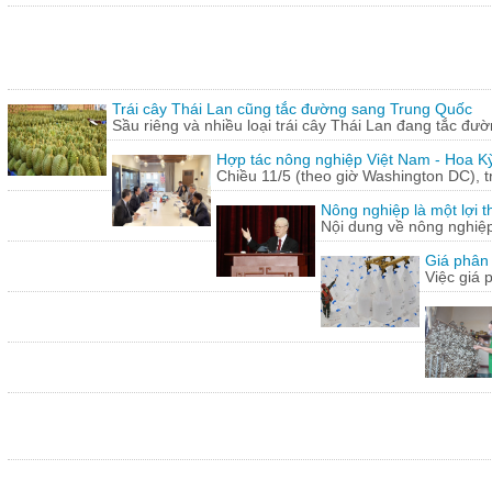
Trái cây Thái Lan cũng tắc đường sang Trung Quốc
Sầu riêng và nhiều loại trái cây Thái Lan đang tắc đư
Hợp tác nông nghiệp Việt Nam - Hoa Kỳ
Chiều 11/5 (theo giờ Washington DC), 
Nông nghiệp là một lợi t
Nội dung về nông nghiệ
Giá phân 
Việc giá 