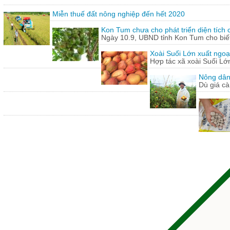
Miễn thuế đất nông nghiệp đến hết 2020
Kon Tum chưa cho phát triển diện tích
Ngày 10.9, UBND tỉnh Kon Tum cho biết,
Xoài Suối Lớn xuất ngoạ
Hợp tác xã xoài Suối Lớ
Nông dân
Dù giá cà