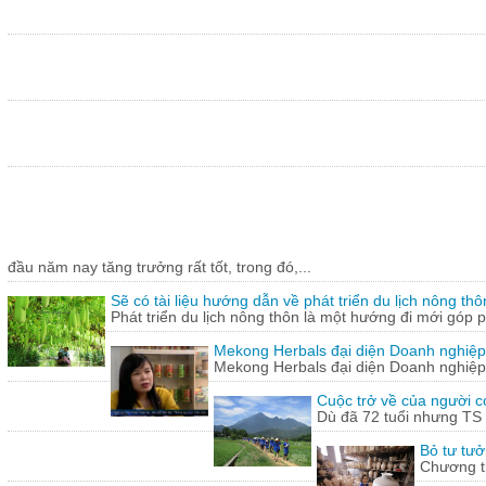
đầu năm nay tăng trưởng rất tốt, trong đó,...
Sẽ có tài liệu hướng dẫn về phát triển du lịch nông thô
Phát triển du lịch nông thôn là một hướng đi mới góp ph
Mekong Herbals đại diện Doanh nghiệp
Mekong Herbals đại diện Doanh nghiệp
Cuộc trở về của người 
Dù đã 72 tuổi nhưng TS
Bỏ tư tưở
Chương tr